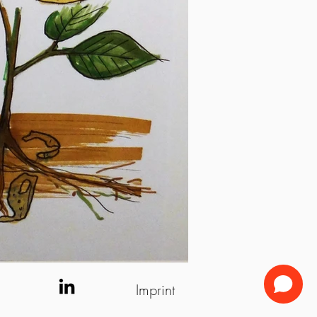
Imprint