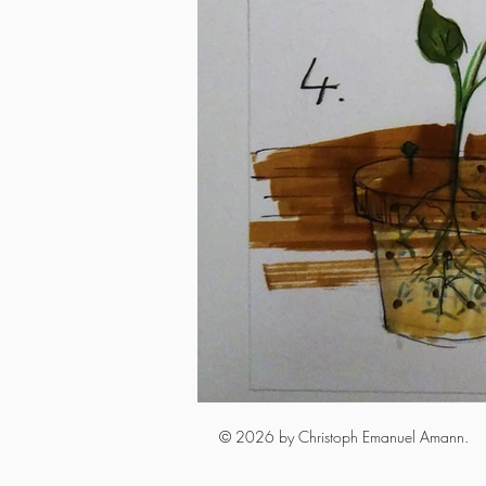
© 2026 by Christoph Emanuel Amann.