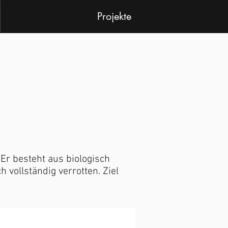
Projekte
Er besteht aus biologisch
vollständig verrotten. Ziel